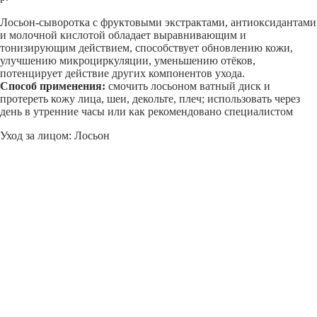
Лосьон-сыворотка с фруктовыми экстрактами, антиоксидантами
и молочной кислотой обладает выравнивающим и
тонизирующим действием, способствует обновлению кожи,
улучшению микроциркуляции, уменьшению отёков,
потенцирует действие других компонентов ухода.
Способ применения:
смочить лосьоном ватный диск и
протереть кожу лица, шеи, декольте, плеч; использовать через
день в утренние часы или как рекомендовано специалистом
Уход за лицом: Лосьон