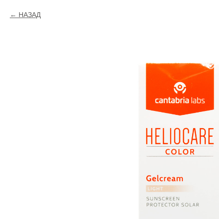
НАЗАД