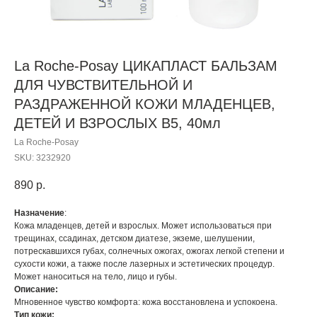
La Roche-Posay ЦИКАПЛАСТ БАЛЬЗАМ
ДЛЯ ЧУВСТВИТЕЛЬНОЙ И
РАЗДРАЖЕННОЙ КОЖИ МЛАДЕНЦЕВ,
ДЕТЕЙ И ВЗРОСЛЫХ B5, 40мл
La Roche-Posay
SKU:
3232920
890
р.
Назначение
:
Кожа младенцев, детей и взрослых. Может использоваться при
трещинах, ссадинах, детском диатезе, экземе, шелушении,
потрескавшихся губах, солнечных ожогах, ожогах легкой степени и
сухости кожи, а также после лазерных и эстетических процедур.
Может наноситься на тело, лицо и губы.
Описание:
Мгновенное чувство комфорта: кожа восстановлена и успокоена.
Тип кожи: