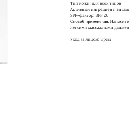
Тип кожи: для всех типов
Активный ингредиент: витам
SPF-фактор: SPF 20
Наносите 
Способ применения:
легкими массажными движения
Уход за лицом: Крем