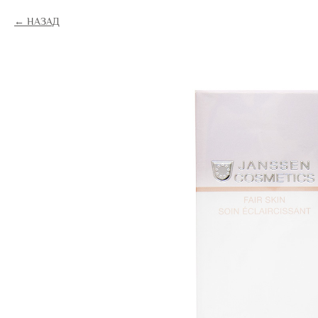
НАЗАД