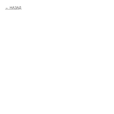
НАЗАД