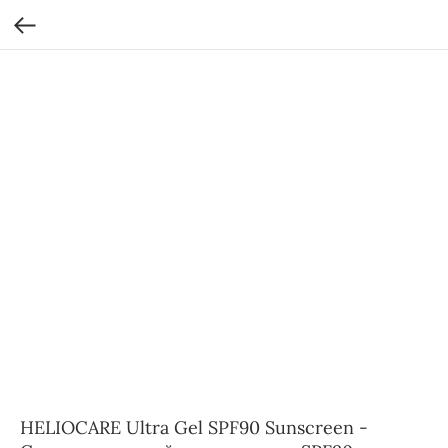
HELIOCARE Ultra Gel SPF90 Sunscreen -