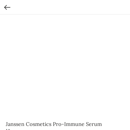
Janssen Cosmetics Pro-Immune Serum