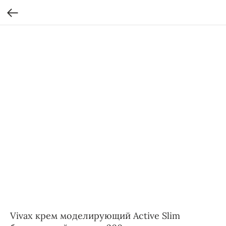
Vivax крем моделирующий Active Slim