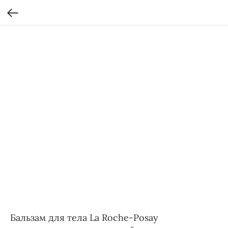
Бальзам для тела La Roche-Posay