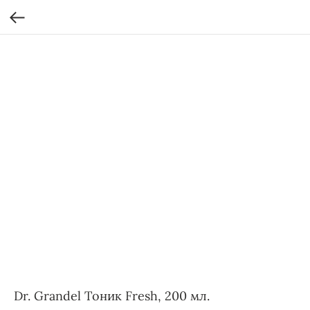
Dr. Grandel Тоник Fresh, 200 мл.