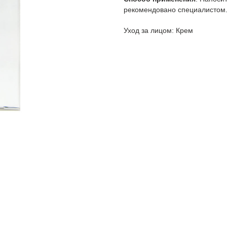
рекомендовано специалистом
Уход за лицом: Крем