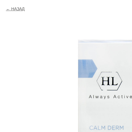
НАЗАД