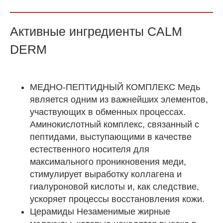
Активные ингредиенты CALM
DERM
МЕДНО-ПЕПТИДНЫЙ КОМПЛЕКС Медь
является одним из важнейших элементов,
участвующих в обменных процессах.
Аминокислотный комплекс, связанный с
пептидами, выступающими в качестве
естественного носителя для
максимального проникновения меди,
стимулирует выработку коллагена и
гиалуроновой кислоты и, как следствие,
ускоряет процессы восстановления кожи.
Церамиды Незаменимые жирные