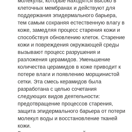
молекулы, которые находятся высоко в
клеточных мембранах и действуют для
поддержания эпидермального барьера,
тем самым сохраняя естественную влагу в
коже, замедляя процесс старения кожи и
способствуя обновлению клеток. Старение
кожи и повреждения окружающей среды
вызывают процесс разрушения и
разложения церамидов. Уменьшение
количества церамидов в коже приводит к
потере влаги и появлению морщинистой
сетки. Эта смесь керамидов была
разработана с целью сочетания
следующих видов деятельности:
предотвращение процессов старения,
защита эпидермального барьера от потери
молекул воды и восстановление тканей
кожи.