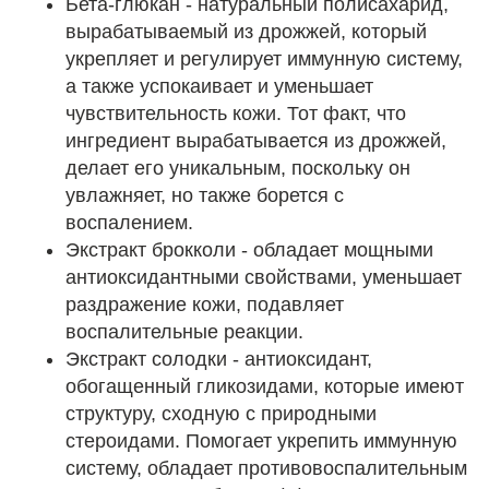
Бета-глюкан - натуральный полисахарид,
вырабатываемый из дрожжей, который
укрепляет и регулирует иммунную систему,
а также успокаивает и уменьшает
чувствительность кожи. Тот факт, что
ингредиент вырабатывается из дрожжей,
делает его уникальным, поскольку он
увлажняет, но также борется с
воспалением.
Экстракт брокколи - обладает мощными
антиоксидантными свойствами, уменьшает
раздражение кожи, подавляет
воспалительные реакции.
Экстракт солодки - антиоксидант,
обогащенный гликозидами, которые имеют
структуру, сходную с природными
стероидами. Помогает укрепить иммунную
систему, обладает противовоспалительным