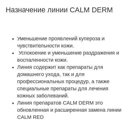
Назначение линии CALM DERM
Уменьшение проявлений купероза и
чувствительности кожи.
Успокоение и уменьшение раздражения и
воспаленности кожи.
Линия содержит как препараты для
домашнего ухода, так и для
профессиональных процедур, а также
специальные препараты для лечения
кожных заболеваний.
Линия препаратов CALM DERM это
обновленная и расширенная замена линии
CALM RED