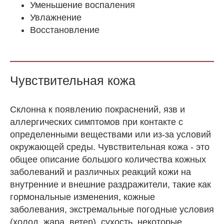
Уменьшение воспаления
Увлажнение
Восстановление
Чувствительная кожа
Склонна к появлению покраснений, язв и
аллергических симптомов при контакте с
определенными веществами или из-за условий
окружающей среды. Чувствительная кожа - это
общее описание большого количества кожных
заболеваний и различных реакций кожи на
внутренние и внешние раздражители, такие как
гормональные изменения, кожные
заболевания, экстремальные погодные условия
(холод, жара, ветер), сухость, некоторые