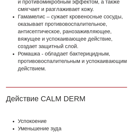
и противомикробным эффектом, а также
смягчает и разглаживает кожу.
Гамамелис – сужает кровеносные сосуды,
оказывает противовоспалительное,
антисептическое, ранозаживляющее,
вяжущее и успокаивающее действие,
создает защитный слой.
Ромашка - обладает бактерицидным,
противовоспалительным и успокаивающим
действием.
Действие CALM DERM
Успокоение
Уменьшение зуда