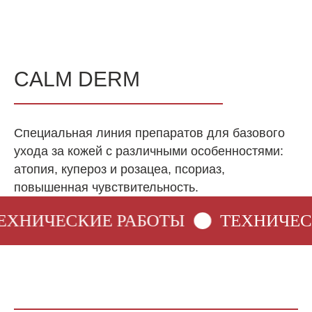
CALM DERM
Специальная линия препаратов для базового
ухода за кожей с различными особенностями:
атопия, купероз и розацеа, псориаз,
повышенная чувствительность.
ХНИЧЕСКИЕ РАБОТЫ
ТЕХНИЧЕСК