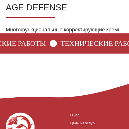
AGE DEFENSE
Многофункциональные корректирующие кремы
КИЕ РАБОТЫ
ТЕХНИЧЕСКИЕ РАБ
О нас
Цены на услуги