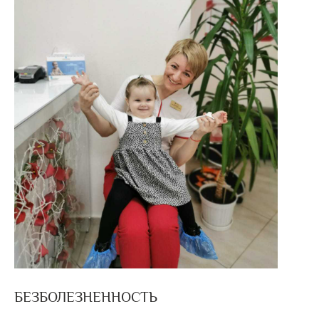
БЕЗБОЛЕЗНЕННОСТЬ