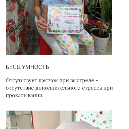
БЕСШУМНОСТЬ
Отсутствует щелчок при выстреле -
отсутствие дополнительного стресса при
прокалывании.