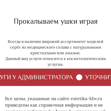
Прокалываем ушки играя
Всегда в наличии широкий ассортимент моделей
серёг из медицинского сплава с натуральными
кристаллами или эмалью.
Данный вид услуги относится к косметологическим
услугам.
И У АДМИНИСТРАТОРА
УТОЧНИТЕ 
Все цены, указанные на сайте estetika-khv.ru
приведены как справочная информация и не