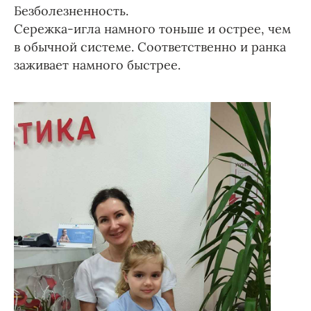
Безболезненность.
Сережка-игла намного тоньше и острее, чем
в обычной системе. Соответственно и ранка
заживает намного быстрее.