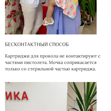
БЕСКОНТАКТНЫЙ СПОСОБ
Картриджи для прокола не контактируют с
частями пистолета. Мочка соприкасается
только со стерильной частью картриджа.