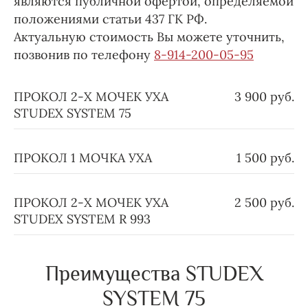
являются публичной офертой, определяемой
положениями статьи 437 ГК РФ.
Актуальную стоимость Вы можете уточнить,
позвонив по телефону
8-914-200-05-95
ПРОКОЛ 2-Х МОЧЕК УХА
3 900 руб.
STUDEX SYSTEM 75
ПРОКОЛ 1 МОЧКА УХА
1 500 руб.
ПРОКОЛ 2-Х МОЧЕК УХА
2 500 руб.
STUDEX SYSTEM R 993
Преимущества STUDEX
SYSTEM 75