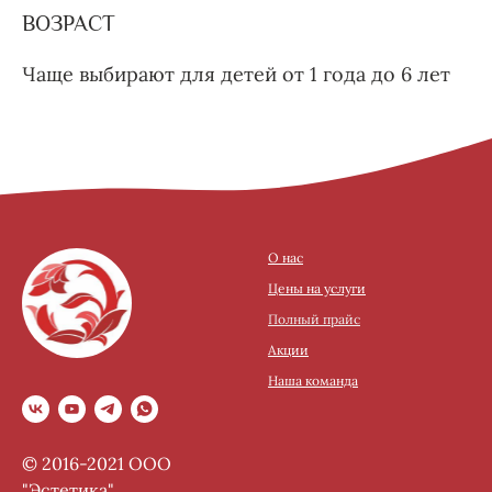
ВОЗРАСТ
Чаще выбирают для детей от 1 года до 6 лет
О нас
Цены на услуги
Полный прайс
Акции
Наша команда
© 2016-2021 ООО
"Эстетика"