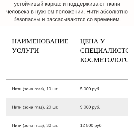
устойчивый каркас и поддерживают ткани
человека в нужном положении. Нити абсолютно
безопасны и рассасываются со временем.
НАИМЕНОВАНИЕ
ЦЕНА У
УСЛУГИ
СПЕЦИАЛИСТОВ
КОСМЕТОЛОГОВ
Нити (зона глаз), 10 шт.
5 000 руб.
Нити (зона глаз), 20 шт.
9 000 руб.
Нити (зона глаз), 30 шт.
12 500 руб.