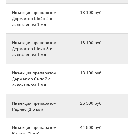
Инъекция препаратом
13 100 руб.
Дермалюр Шейп 2 с
лидокаином 1 мл
Инъекция препаратом
13 100 руб.
Дермалюр Шейп 3 с
лидокаином 1 мл
Инъекция препаратом
13 100 руб.
Дермалюр Силк 2 с
лидокаином 1 мл
Инъекция препаратом
26 300 руб
Радиес (1,5 мл)
Инъекция препаратом
44 500 руб.
Радиес (3 мл)