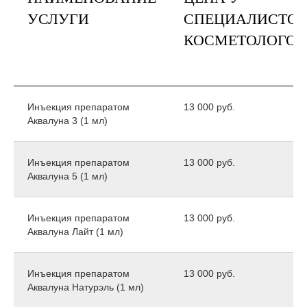
УСЛУГИ
СПЕЦИАЛИСТОВ
КОСМЕТОЛОГОВ
Инъекция препаратом
13 000 руб.
Аквалуна 3 (1 мл)
Инъекция препаратом
13 000 руб.
Аквалуна 5 (1 мл)
Инъекция препаратом
13 000 руб.
Аквалуна Лайт (1 мл)
Инъекция препаратом
13 000 руб.
Аквалуна Натурэль (1 мл)