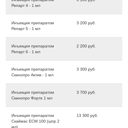
Репарт 4 - 1 мл
Инъекция препаратом
3 200 руб.
Репарт 5 - 1 мл
Инъекция препаратом
2 200 руб.
Репарт 6 - 1 мл
Инъекция препаратом
3 300 руб.
Скинопро Актив - 1 мл
Инъекция препаратом
3 700 руб.
Скинопро Форте 1 мл
Инъекция препаратом
13 300 руб.
Скаймас ЕСМ 100 (шпр 2
мл)