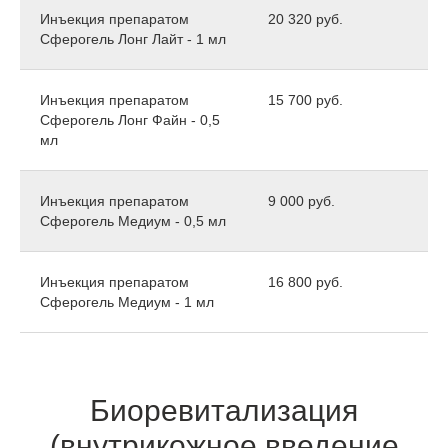
Инъекция препаратом
20 320 руб.
Сферогель Лонг Лайт - 1 мл
Инъекция препаратом
15 700 руб.
Сферогель Лонг Файн - 0,5
мл
Инъекция препаратом
9 000 руб.
Сферогель Медиум - 0,5 мл
Инъекция препаратом
16 800 руб.
Сферогель Медиум - 1 мл
Биоревитализация
(внутрикожное введение