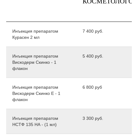
КОСМЕТОЛОГОВ
Инъекция препаратом
7 400 руб.
Курасен 2 мл
Инъекция препаратом
5 400 руб.
Вискодерм Скинко - 1
флакон
Инъекция препаратом
6 800 руб
Вискодерм Скинко Е - 1
флакон
Инъекция препаратом
3 300 руб.
НСТФ 135 НА - (1 мл)