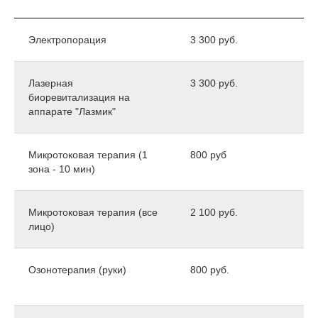
Электропорация
3 300 руб.
Лазерная
3 300 руб.
биоревитализация на
аппарате "Лазмик"
Микротоковая терапия (1
800 руб
зона - 10 мин)
Микротоковая терапия (все
2 100 руб.
лицо)
Озонотерапия (руки)
800 руб.