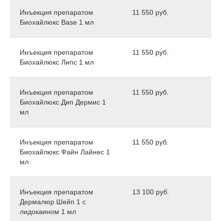
Инъекция препаратом
11 550 руб.
Биохайлюкс Base 1 мл
Инъекция препаратом
11 550 руб.
Биохайлюкс Липс 1 мл
Инъекция препаратом
11 550 руб.
Биохайлюкс Дип Дермис 1
мл
Инъекция препаратом
11 550 руб.
Биохайлюкс Файн Лайнес 1
мл
Инъекция препаратом
13 100 руб.
Дермалюр Шейп 1 с
лидокаином 1 мл