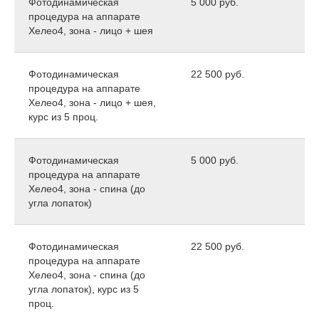
Фотодинамическая
5 000 руб.
процедура на аппарате
Хелео4, зона - лицо + шея
Фотодинамическая
22 500 руб.
процедура на аппарате
Хелео4, зона - лицо + шея,
курс из 5 проц.
Фотодинамическая
5 000 руб.
процедура на аппарате
Хелео4, зона - спина (до
угла лопаток)
Фотодинамическая
22 500 руб.
процедура на аппарате
Хелео4, зона - спина (до
угла лопаток), курс из 5
проц.