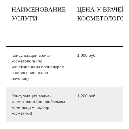
НАИМЕНОВАНИЕ
ЦЕНА У ВРАЧЕЙ-
УСЛУГИ
КОСМЕТОЛОГОВ
Консультация врача-
1 000 руб.
косметолога (по
инъекционным процедурам,
составление плана
лечения)
Консультация врача-
1 200 руб.
косметолога (по проблемам
кожи лица + подбор
косметики)