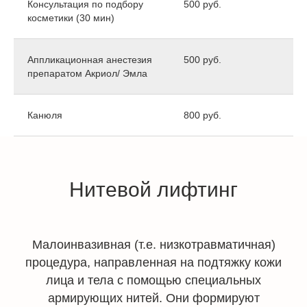
Консультация по подбору
500 руб.
косметики (30 мин)
Аппликационная анестезия
500 руб.
препаратом Акриол/ Эмла
Канюля
800 руб.
Нитевой лифтинг
Малоинвазивная (т.е. низкотравматичная)
процедура, направленная на подтяжку кожи
лица и тела с помощью специальных
армирующих нитей. Они формируют