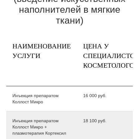
наполнителей в мягкие
ткани)
НАИМЕНОВАНИЕ
ЦЕНА У
УСЛУГИ
СПЕЦИАЛИСТОВ
КОСМЕТОЛОГОВ
Инъекция препаратом
16 000 руб.
Коллост Микро
Инъекция препаратом
18 100 руб.
Коллост Микро +
плазмотерапия Кортексил