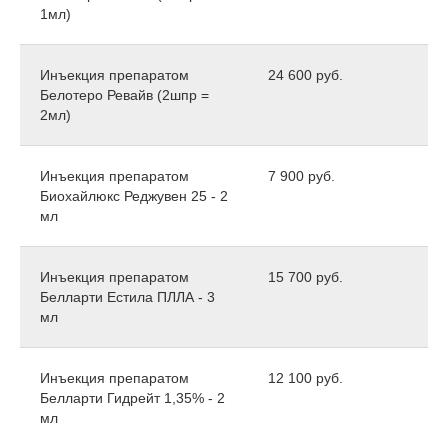
1мл)
Инъекция препаратом
24 600 руб.
Белотеро Ревайв (2шпр =
2мл)
Инъекция препаратом
7 900 руб.
Биохайлюкс Реджувен 25 - 2
мл
Инъекция препаратом
15 700 руб.
Белларти Естила ПЛЛА - 3
мл
Инъекция препаратом
12 100 руб.
Белларти Гидрейт 1,35% - 2
мл