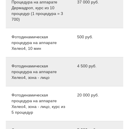
Процедура на аппарате
37 000 руб.
Дермадроп, курс из 10
процедур (1 процедура = 3
700)
Фотодинамическая
500 руб.
процедура на аппарате
Хелео4, 10 мин
Фотодинамическая
4 500 руб.
процедура на аппарате
Хелео4, зона - лицо
Фотодинамическая
20 000 руб.
процедура на аппарате
Хелео4, зона - лицо, курс из
5 процедур