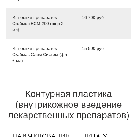
Инъекция препаратом
16 700 руб.
Скаймас ЕСМ 200 (шпр 2
мл)
Инъекция препаратом
15 500 руб.
Скаймас Слим Систем (фл
6 мл)
Контурная пластика
(внутрикожное введение
лекарственных препаратов)
НАИМЕНОВАНИЕ
ЦЕНА У