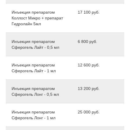
Инъекция препаратом
17 100 руб.
Коллост Микро + препарат
Гидролайн 5мл
Инъекция препаратом
6 800 руб.
Сферогель Лайт - 0,5 мл
Инъекция препаратом
12 600 руб.
Сферогель Лайт - 1 мл
Инъекция препаратом
13 200 руб.
Сферогель Лонг - 0,5 мл
Инъекция препаратом
25 000 руб.
Сферогель Лонг - 1 мл