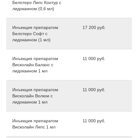
Белотеро Липс Контур c
лидокаином (0,6 мл)
Инъекция препаратом
17 200 руб.
Белотеро Софт c
лидокаином (1 мл)
Инъекция препаратом
11 000 руб.
Висколайн Баланс с
лидокаином 1 мл
Инъекция препаратом
11 000 руб.
Висколайн Волюм с
лидокаином 1 мл
Инъекция препаратом
11 000 руб.
Висколайн Липс 1 мл