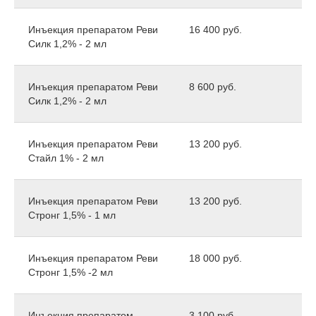
Инъекция препаратом Реви
16 400 руб.
Силк 1,2% - 2 мл
Инъекция препаратом Реви
8 600 руб.
Силк 1,2% - 2 мл
Инъекция препаратом Реви
13 200 руб.
Стайл 1% - 2 мл
Инъекция препаратом Реви
13 200 руб.
Стронг 1,5% - 1 мл
Инъекция препаратом Реви
18 000 руб.
Стронг 1,5% -2 мл
Инъекция препаратом
3 100 руб.