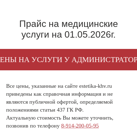
Прайс на медицинские
услуги на 01.05.2026г.
 НА УСЛУГИ У АДМИНИСТРАТОРА
Все цены, указанные на сайте estetika-khv.ru
приведены как справочная информация и не
являются публичной офертой, определяемой
положениями статьи 437 ГК РФ.
Актуальную стоимость Вы можете уточнить,
позвонив по телефону
8-914-200-05-95