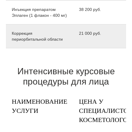
Инъекция препаратом
38 200 руб.
Эллаген (1 флакон - 400 мг)
Коррекция
21 000 руб.
периорбитальной области
Интенсивные курсовые
процедуры для лица
НАИМЕНОВАНИЕ
ЦЕНА У
УСЛУГИ
СПЕЦИАЛИСТОВ
КОСМЕТОЛОГОВ