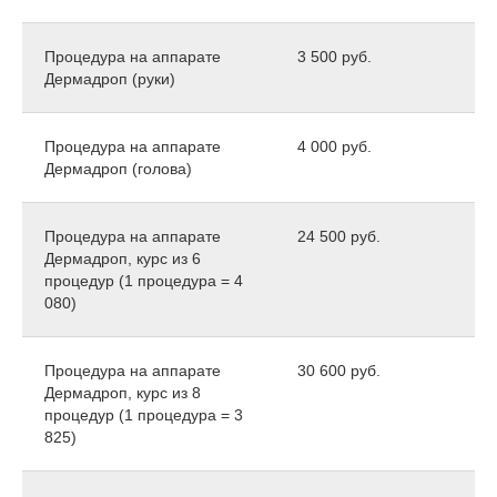
Процедура на аппарате
3 500 руб.
Дермадроп (руки)
Процедура на аппарате
4 000 руб.
Дермадроп (голова)
Процедура на аппарате
24 500 руб.
Дермадроп, курс из 6
процедур (1 процедура = 4
080)
Процедура на аппарате
30 600 руб.
Дермадроп, курс из 8
процедур (1 процедура = 3
825)