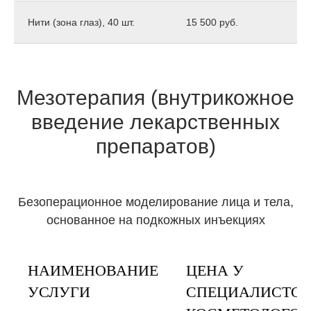
Нити (зона глаз), 40 шт.
15 500 руб.
Мезотерапия (внутрикожное
введение лекарственных
препаратов)
Безоперационное моделирование лица и тела,
основанное на подкожных инъекциях
НАИМЕНОВАНИЕ
ЦЕНА У
УСЛУГИ
СПЕЦИАЛИСТОВ