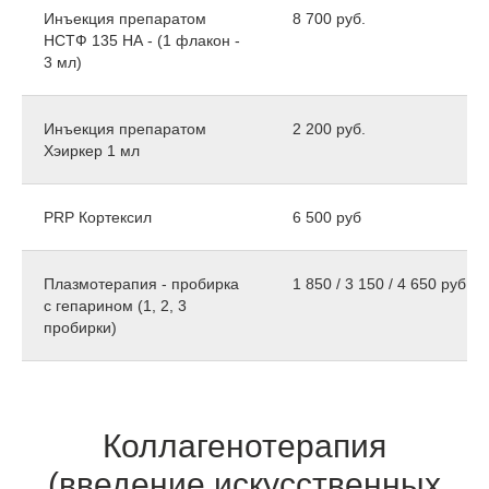
Инъекция препаратом
8 700 руб.
НСТФ 135 НА - (1 флакон -
3 мл)
Инъекция препаратом
2 200 руб.
Хэиркер 1 мл
PRP Кортексил
6 500 руб
Плазмотерапия - пробирка
1 850 / 3 150 / 4 650 руб.
с гепарином (1, 2, 3
пробирки)
Коллагенотерапия
(введение искусственных