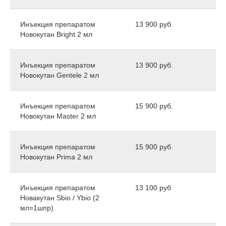
Инъекция препаратом
13 900 руб.
Новокутан Bright 2 мл
Инъекция препаратом
13 900 руб.
Новокутан Gentele 2 мл
Инъекция препаратом
15 900 руб.
Новокутан Master 2 мл
Инъекция препаратом
15 900 руб.
Новокутан Prima 2 мл
Инъекция препаратом
13 100 руб
Новакутан Sbio / Ybio (2
мл=1шпр)