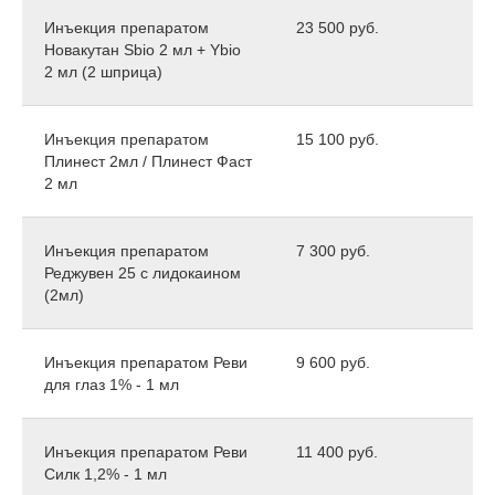
Инъекция препаратом
23 500 руб.
Новакутан Sbio 2 мл + Ybio
2 мл (2 шприца)
Инъекция препаратом
15 100 руб.
Плинест 2мл / Плинест Фаст
2 мл
Инъекция препаратом
7 300 руб.
Реджувен 25 с лидокаином
(2мл)
Инъекция препаратом Реви
9 600 руб.
для глаз 1% - 1 мл
Инъекция препаратом Реви
11 400 руб.
Силк 1,2% - 1 мл