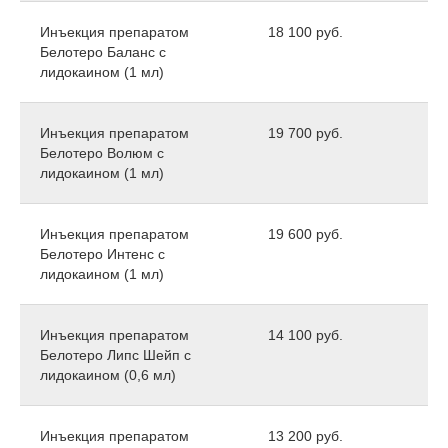
Инъекция препаратом
18 100 руб.
Белотеро Баланс с
лидокаином (1 мл)
Инъекция препаратом
19 700 руб.
Белотеро Волюм с
лидокаином (1 мл)
Инъекция препаратом
19 600 руб.
Белотеро Интенс c
лидокаином (1 мл)
Инъекция препаратом
14 100 руб.
Белотеро Липс Шейп c
лидокаином (0,6 мл)
Инъекция препаратом
13 200 руб.