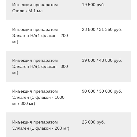
Инъекция препаратом
19 500 руб.
Стилаж М 1 мл
Инъекция препаратом
28 500 / 31 350 руб.
Эллаген НА(1 флакон - 200
мг)
Инъекция препаратом
39 800 / 43 800 руб.
Эллаген НА(1 флакон - 300
мг)
Инъекция препаратом
90 000 / 30 000 руб.
Эллаген (1 флакон - 1000
мг / 300 мг)
Инъекция препаратом
25 000 руб.
Эллаген (1 флакон - 200 мг)