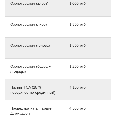
Озонотерапия (живот)
1 000 руб.
Озонотерапия (лицо)
1 300 руб.
Озонотерапия (голова)
1 800 руб.
Озонотерапия (бедра +
1 200 руб
ягодицы)
Пилинг ТСА (25 %,
4 100 руб.
поверхностно-срединный)
Процедура на аппарате
4 500 руб.
Дермадроп