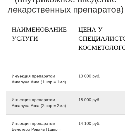
лекарственных препаратов)
НАИМЕНОВАНИЕ
ЦЕНА У
УСЛУГИ
СПЕЦИАЛИСТОВ
КОСМЕТОЛОГОВ
Инъекция препаратом
10 000 руб.
Aквалуна Аква (1шпр = 1мл)
Инъекция препаратом
18 000 руб.
Aквалуна Аква (2шпр = 2мл)
Инъекция препаратом
14 100 руб.
Белотеро Ревайв (1шпр =