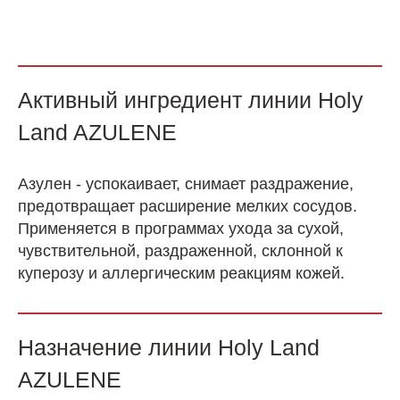
Активный ингредиент линии Holy
Land AZULENE
Азулен - успокаивает, снимает раздражение,
предотвращает расширение мелких сосудов.
Применяется в программах ухода за сухой,
чувствительной, раздраженной, склонной к
куперозу и аллергическим реакциям кожей.
Назначение линии Holy Land
AZULENE