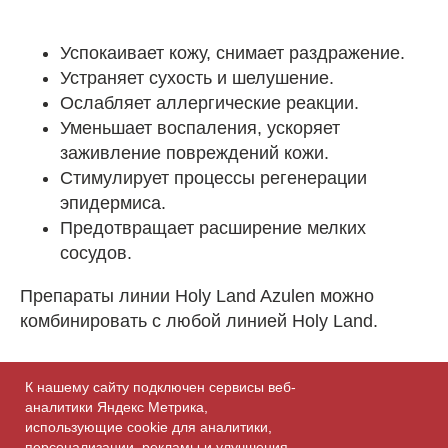
Успокаивает кожу, снимает раздражение.
Устраняет сухость и шелушение.
Ослабляет аллергические реакции.
Уменьшает воспаления, ускоряет
заживление повреждений кожи.
Стимулирует процессы регенерации
эпидермиса.
Предотвращает расширение мелких
сосудов.
Препараты линии Holy Land Azulen можно
комбинировать с любой линией Holy Land.
К нашему сайту подключен сервисы веб-
аналитики Яндекс Метрика,
использующие cookie для аналитики,
персонализации, рекламы и улучшения