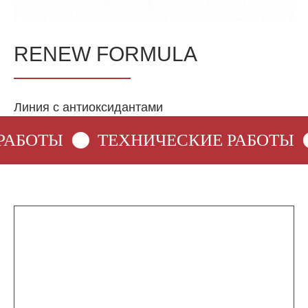
RENEW FORMULA
Линия с антиоксидантами
РАБОТЫ
ТЕХНИЧЕСКИЕ РАБОТЫ