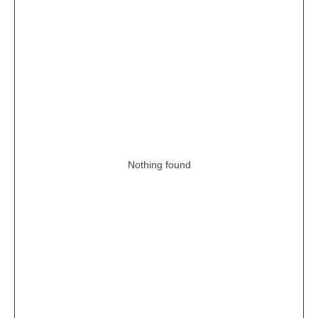
Nothing found